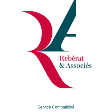
Service Comptabilité