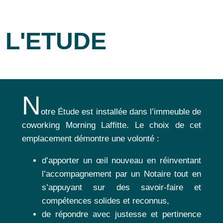
L'ETUDE
N
otre Étude est installée dans l’immeuble de
coworking Morning Laffitte. Le choix de cet
emplacement démontre une volonté :
d’apporter un œil nouveau en réinventant
l’accompagnement par un Notaire tout en
s’appuyant sur des savoir-faire et
compétences solides et reconnus,
de répondre avec justesse et pertinence