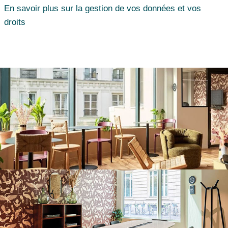
En savoir plus sur la gestion de vos données et vos
droits