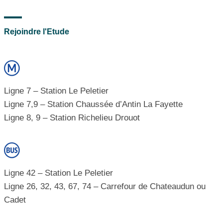
Rejoindre l'Etude
Ligne 7 – Station Le Peletier
Ligne 7,9 – Station Chaussée d’Antin La Fayette
Ligne 8, 9 – Station Richelieu Drouot
Ligne 42 – Station Le Peletier
Ligne 26, 32, 43, 67, 74 – Carrefour de Chateaudun ou
Cadet