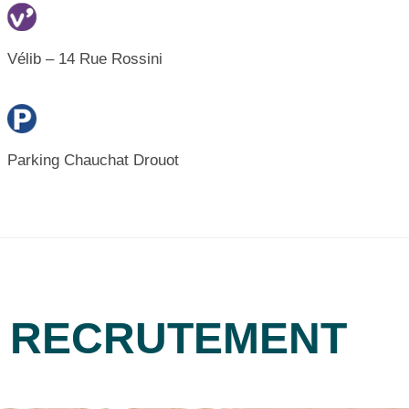
Vélib – 14 Rue Rossini
Parking Chauchat Drouot
RECRUTEMENT