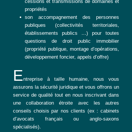
cessions et transmissions de domaines et
propriétés
son accompagnement des personnes
publiques (collectivités territoriales,
établissements publics …) pour toutes
questions de droit public immobilier
(propriété publique, montage d’opérations,
développement foncier, appels d’offre)
E
ntreprise à taille humaine, nous vous
assurons la sécurité juridique et vous offrons un
service de qualité tout en nous inscrivant dans
une collaboration étroite avec les autres
conseils choisis par nos clients (ex : cabinets
d’avocats français ou anglo-saxons
spécialisés).