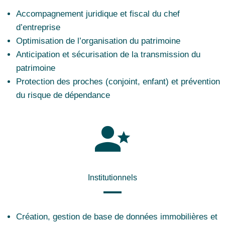
Accompagnement juridique et fiscal du chef
d’entreprise
Optimisation de l’organisation du patrimoine
Anticipation et sécurisation de la transmission du
patrimoine
Protection des proches (conjoint, enfant) et prévention
du risque de dépendance
Institutionnels
Création, gestion de base de données immobilières et