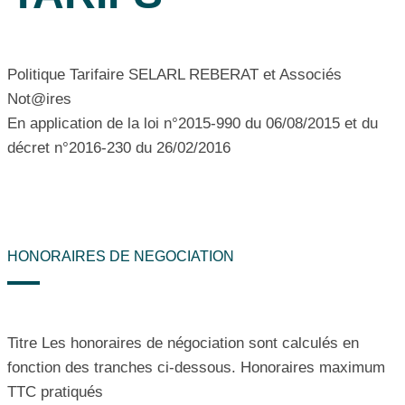
Politique Tarifaire SELARL REBERAT et Associés
Not@ires
En application de la loi n°2015-990 du 06/08/2015 et du
décret n°2016-230 du 26/02/2016
HONORAIRES DE NEGOCIATION
Titre Les honoraires de négociation sont calculés en
fonction des tranches ci-dessous. Honoraires maximum
TTC pratiqués