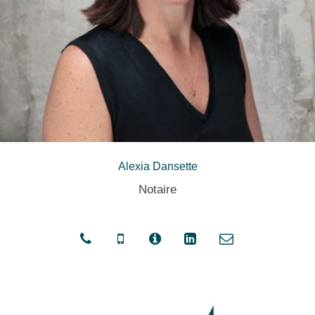
Alexia Dansette
Notaire