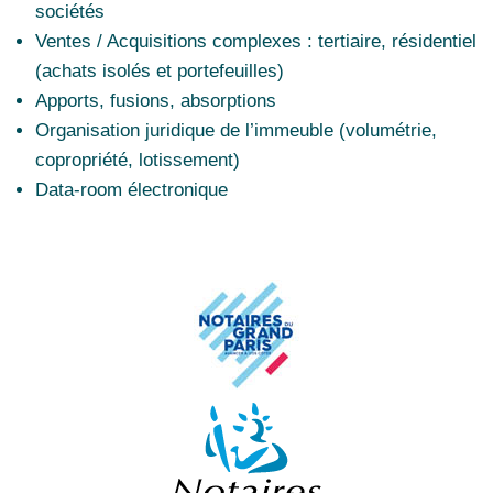
sociétés
Ventes / Acquisitions complexes : tertiaire, résidentiel
(achats isolés et portefeuilles)
Apports, fusions, absorptions
Organisation juridique de l’immeuble (volumétrie,
copropriété, lotissement)
Data-room électronique