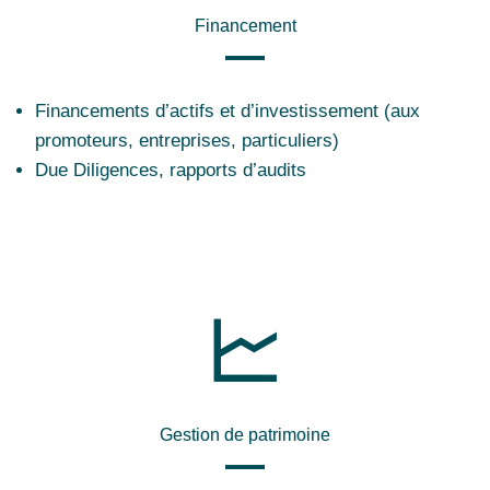
Financement
Financements d’actifs et d’investissement (aux
promoteurs, entreprises, particuliers)
Due Diligences, rapports d’audits
Gestion de patrimoine