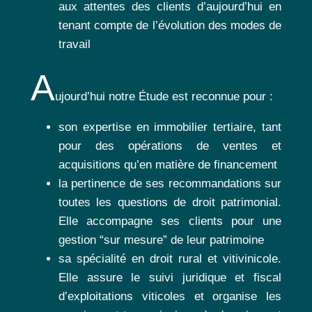
aux attentes des clients d’aujourd’hui en
tenant compte de l’évolution des modes de
travail
A
ujourd’hui notre Étude est reconnue pour :
son expertise en immobilier tertiaire, tant
pour des opérations de ventes et
acquisitions qu’en matière de financement
la pertinence de ses recommandations sur
toutes les questions de droit patrimonial.
Elle accompagne ses clients pour une
gestion “sur mesure” de leur patrimoine
sa spécialité en droit rural et vitivinicole.
Elle assure le suivi juridique et fiscal
d’exploitations viticoles et organise les