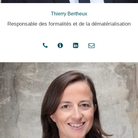
Thierry Bertheux
Responsable des formalités et de la dématérialisation