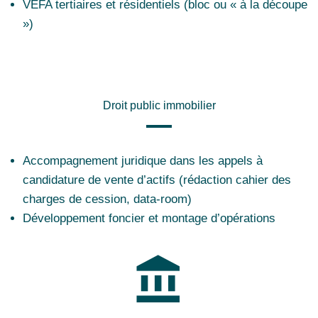
VEFA tertiaires et résidentiels (bloc ou « à la découpe
»)
Droit public immobilier
Accompagnement juridique dans les appels à
candidature de vente d’actifs (rédaction cahier des
charges de cession, data-room)
Développement foncier et montage d’opérations