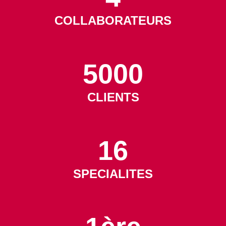
COLLABORATEURS
5000
CLIENTS
16
SPECIALITES