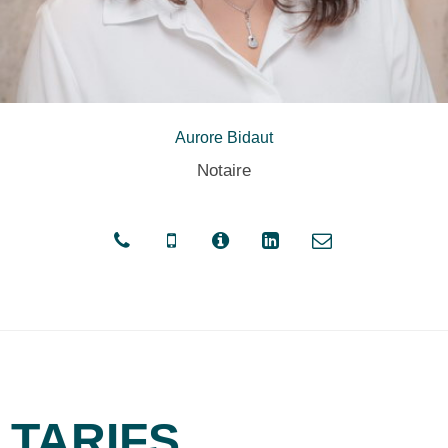
Aurore Bidaut
Notaire
TARIFS