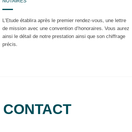
NOTAIRES
L’Etude établira après le premier rendez-vous, une lettre
de mission avec une convention d’honoraires. Vous aurez
ainsi le détail de notre prestation ainsi que son chiffrage
précis.
CONTACT