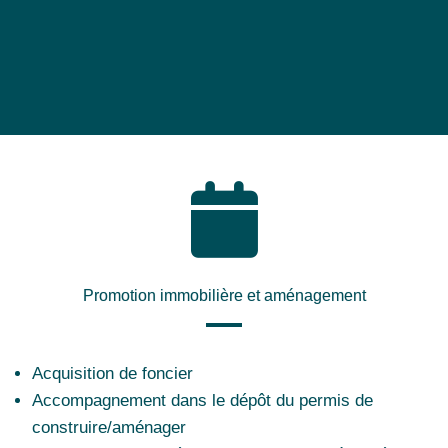
Promotion immobilière et aménagement
Acquisition de foncier
Accompagnement dans le dépôt du permis de
construire/aménager