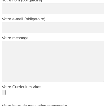
Votre nom (obligatoire)
Votre e-mail (obligatoire)
Votre message
Votre Curriculum vitæ
Votre lettre de motivation manuscrite