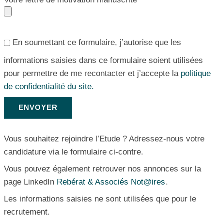
En soumettant ce formulaire, j’autorise que les
informations saisies dans ce formulaire soient utilisées
pour permettre de me recontacter et j’accepte la
politique
de confidentialité du site.
Vous souhaitez rejoindre l’Etude ? Adressez-nous votre
candidature via le formulaire ci-contre.
Vous pouvez également retrouver nos annonces sur la
page LinkedIn
Rebérat & Associés Not@ires
.
Les informations saisies ne sont utilisées que pour le
recrutement.