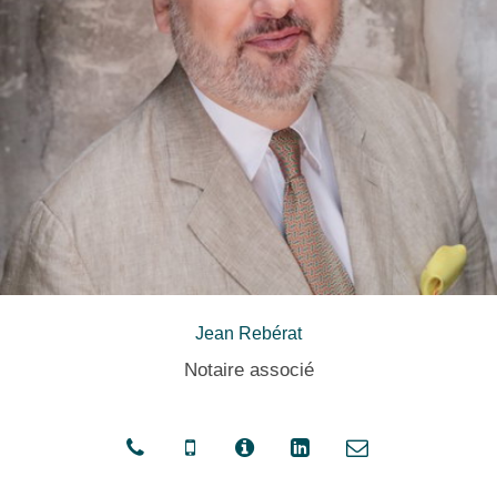
Jean Rebérat
Notaire associé