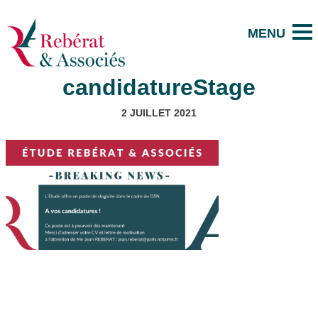
candidatureStage
2 JUILLET 2021