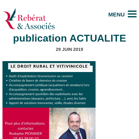
publication ACTUALITE
29 JUIN 2019