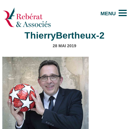
ThierryBertheux-2
28 MAI 2019