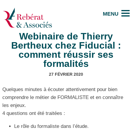
Webinaire de Thierry
Bertheux chez Fiducial :
comment réussir ses
formalités
27 FÉVRIER 2020
Quelques minutes à écouter attentivement pour bien
comprendre le métier de FORMALISTE et en connaître
les enjeux.
4 questions ont été traitées :
Le rôle du formaliste dans l’étude.