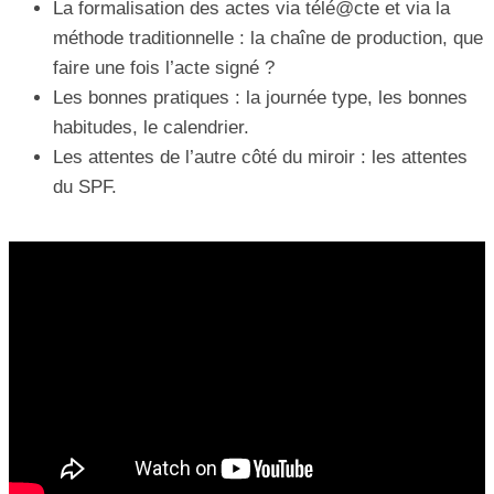
La formalisation des actes via télé@cte et via la
méthode traditionnelle : la chaîne de production, que
faire une fois l’acte signé ?
Les bonnes pratiques : la journée type, les bonnes
habitudes, le calendrier.
Les attentes de l’autre côté du miroir : les attentes
du SPF.